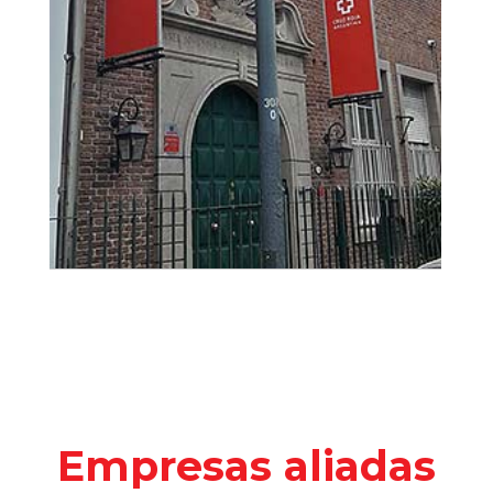
MÁS INFORMACIÓN
Empresas aliadas