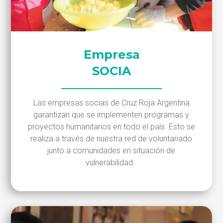
Empresa
SOCIA
Las empresas socias de Cruz Roja Argentina
garantizan que se implementen programas y
proyectos humanitarios en todo el país. Esto se
realiza a través de nuestra red de voluntariado
junto a comunidades en situación de
vulnerabilidad.