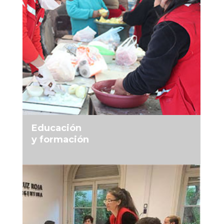
MÁS INFORMACIÓN
Educación
y formación