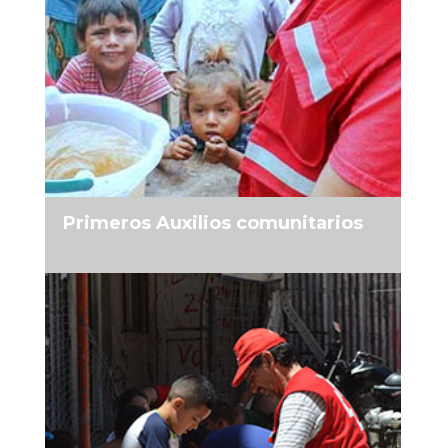
MÁS INFORMACIÓN
Primeros Auxilios comunitarios