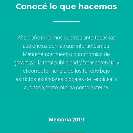
Conocé lo que hacemos
Año a año rendimos cuentas ante todas las
audiencias con las que interactuamos.
Mantenemos nuestro compromiso de
garantizar la total publicidad y transparencia, y
el correcto manejo de los fondos bajo
estrictos estándares globales de rendición y
auditoría, tanto interna como externa.
Memoria 2019