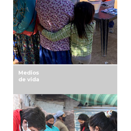
MÁS INFORMACIÓN
Medios
de vida