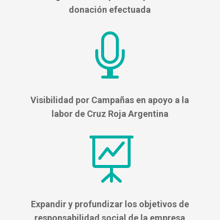
donación efectuada

Visibilidad por Campañas en apoyo a la
labor de Cruz Roja Argentina

Expandir y profundizar los objetivos de
responsabilidad social de la empresa