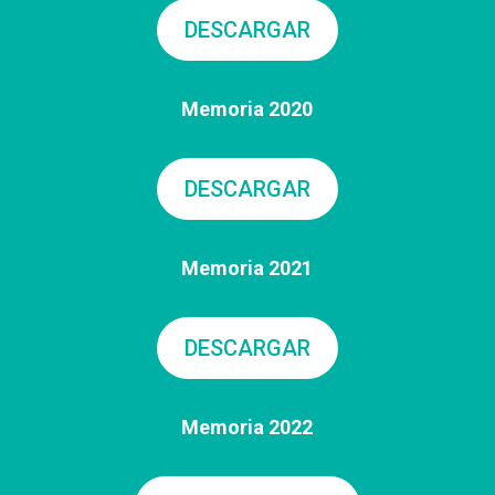
DESCARGAR
Memoria 2020
DESCARGAR
Memoria 2021
DESCARGAR
Memoria 2022