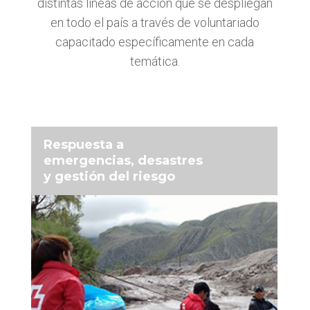
distintas líneas de acción que se despliegan
en todo el país a través de voluntariado
capacitado específicamente en cada
temática.
Respuesta a
emergencias, desastres
y gestión del riesgo