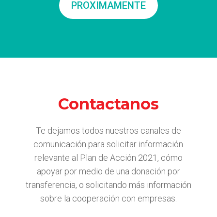
PROXIMAMENTE
Contactanos
Te dejamos todos nuestros canales de
comunicación para solicitar información
relevante al Plan de Acción 2021, cómo
apoyar por medio de una donación por
transferencia, o solicitando más información
sobre la cooperación con empresas.