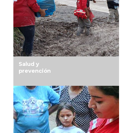
MÁS INFORMACIÓN
Salud y
prevención