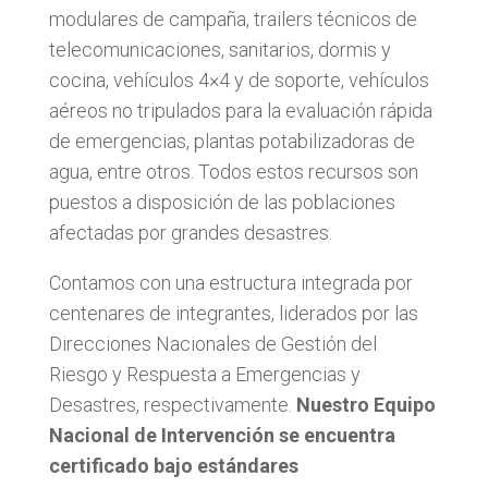
modulares de campaña, trailers técnicos de
telecomunicaciones, sanitarios, dormis y
cocina, vehículos 4×4 y de soporte, vehículos
aéreos no tripulados para la evaluación rápida
de emergencias, plantas potabilizadoras de
agua, entre otros. Todos estos recursos son
puestos a disposición de las poblaciones
afectadas por grandes desastres.
Contamos con una estructura integrada por
centenares de integrantes, liderados por las
Direcciones Nacionales de Gestión del
Riesgo y Respuesta a Emergencias y
Desastres, respectivamente.
Nuestro Equipo
Nacional de Intervención se encuentra
certificado bajo estándares