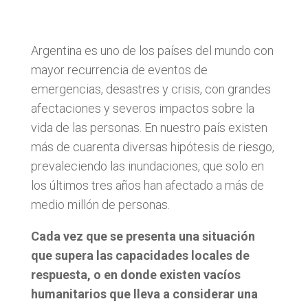
Argentina es uno de los países del mundo con
mayor recurrencia de eventos de
emergencias, desastres y crisis, con grandes
afectaciones y severos impactos sobre la
vida de las personas. En nuestro país existen
más de cuarenta diversas hipótesis de riesgo,
prevaleciendo las inundaciones, que solo en
los últimos tres años han afectado a más de
medio millón de personas.
Cada vez que se presenta una situación
que supera las capacidades locales de
respuesta, o en donde existen vacíos
humanitarios que lleva a considerar una