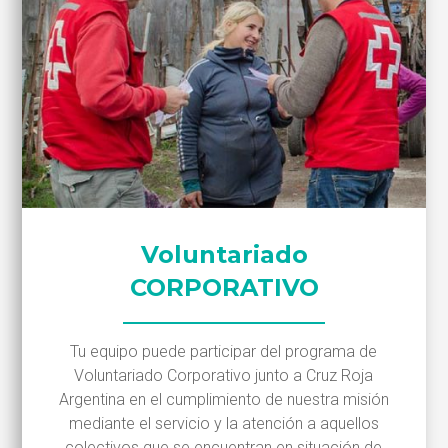
Voluntariado
CORPORATIVO
Tu equipo puede participar del programa de
Voluntariado Corporativo junto a Cruz Roja
Argentina en el cumplimiento de nuestra misión
mediante el servicio y la atención a aquellos
colectivos que se encuentran en situación de