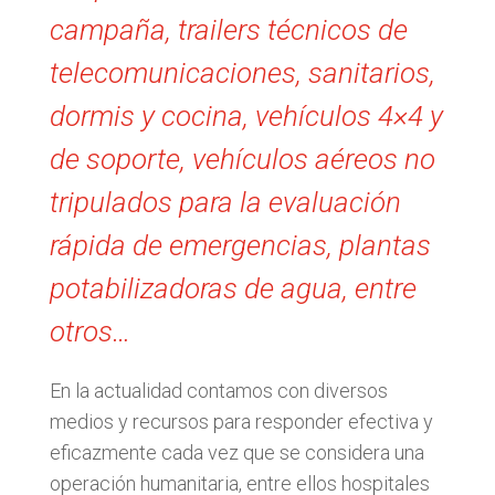
campaña, trailers técnicos de
telecomunicaciones, sanitarios,
dormis y cocina, vehículos 4×4 y
de soporte, vehículos aéreos no
tripulados para la evaluación
rápida de emergencias, plantas
potabilizadoras de agua, entre
otros…
En la actualidad contamos con diversos
medios y recursos para responder efectiva y
eficazmente cada vez que se considera una
operación humanitaria, entre ellos hospitales