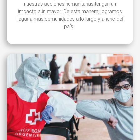
nuestras acciones humanitarias tengan un
impacto aún mayor. De esta manera, logramos
llegar a más comunidades a lo largo y ancho del
país.