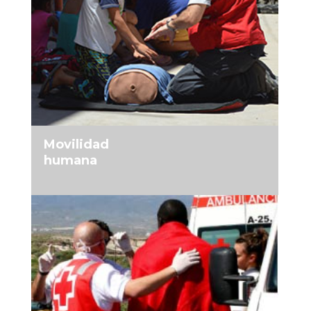
MÁS INFORMACIÓN
Movilidad
humana