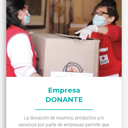
Empresa
DONANTE
La donación de insumos, productos y/o
servicios por parte de empresas permite que