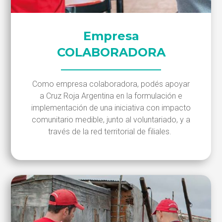
Empresa
COLABORADORA
Como empresa colaboradora, podés apoyar
a Cruz Roja Argentina en la formulación e
implementación de una iniciativa con impacto
comunitario medible, junto al voluntariado, y a
través de la red territorial de filiales.