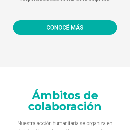
CONOCÉ MÁS
Ámbitos de
colaboración
Nuestra acción humanitaria se organiza en