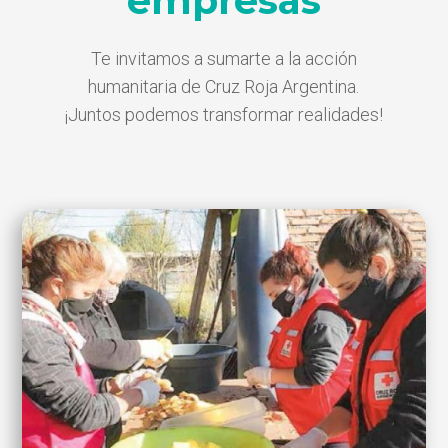
empresas
Te invitamos a sumarte a la acción
humanitaria de Cruz Roja Argentina.
¡Juntos podemos transformar realidades!