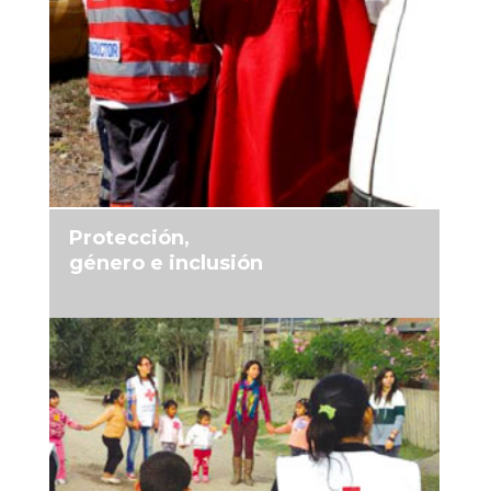
MÁS INFORMACIÓN
Protección,
género e inclusión