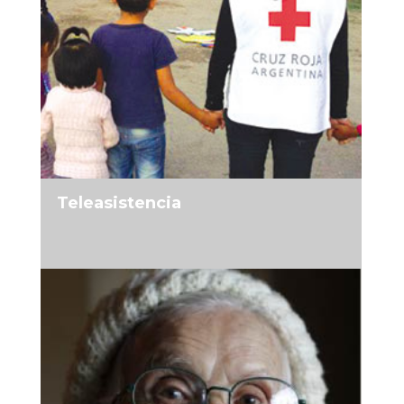
MÁS INFORMACIÓN
Teleasistencia