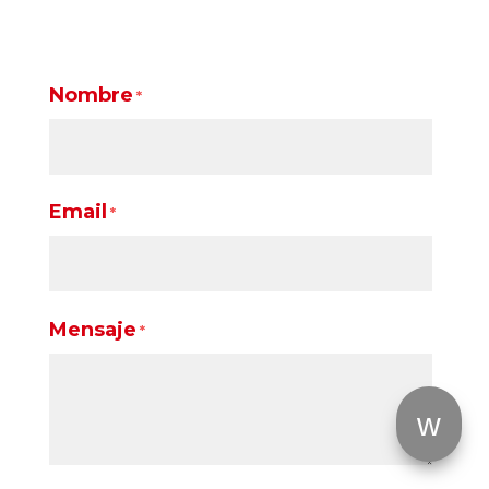
Nombre
*
Email
*
Mensaje
*
w