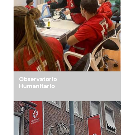
MÁS INFORMACIÓN
Observatorio
Humanitario