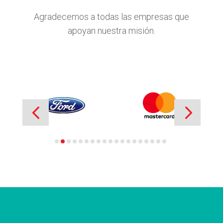
Agradecemos a todas las empresas que
apoyan nuestra misión.