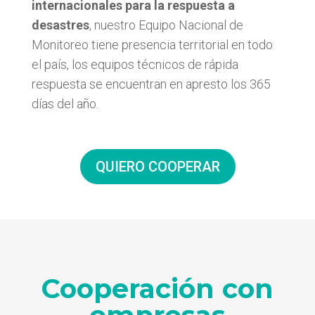
internacionales para la respuesta a
desastres
, nuestro Equipo Nacional de
Monitoreo tiene presencia territorial en todo
el país, los equipos técnicos de rápida
respuesta se encuentran en apresto los 365
días del año.
QUIERO COOPERAR
Cooperación con