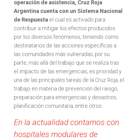
operación de asistencia, Cruz Roja
Argentina cuenta con un Sistema Nacional
de Respuesta
el cual es activado para
contribuir a mitigar los efectos producidos
por los diversos fenómenos, teniendo como
destinatarios de las acciones específicas a
las comunidades más vulneradas; por su
parte, más allá del trabajo que se realiza tras
el impacto de las emergencias, es prioridad y
una de las principales tareas de la Cruz Roja, el
trabajo en materia de prevención del riesgo,
preparación para emergencias y desastres,
planificación comunitaria, entre otros.
En la actualidad contamos con
hospitales modulares de