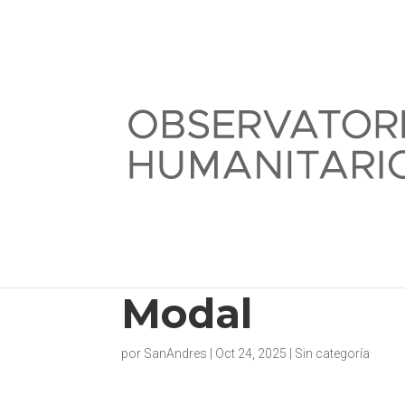
Strategi Berm
Mitos vs Fak
Modal
por
SanAndres
|
Oct 24, 2025
|
Sin categoría