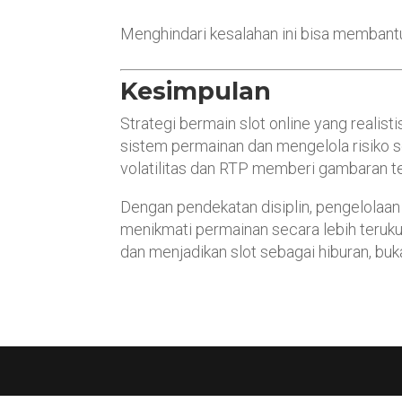
Menghindari kesalahan ini bisa membant
Kesimpulan
Strategi bermain slot online yang realis
sistem permainan dan mengelola risiko s
volatilitas dan RTP memberi gambaran ten
Dengan pendekatan disiplin, pengelolaan
menikmati permainan secara lebih teruku
dan menjadikan slot sebagai hiburan, buk