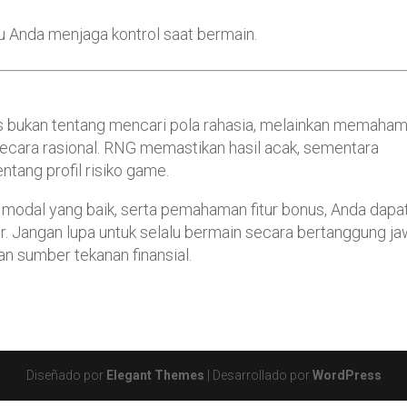
u Anda menjaga kontrol saat bermain.
tis bukan tentang mencari pola rahasia, melainkan memaham
ecara rasional. RNG memastikan hasil acak, sementara
tang profil risiko game.
 modal yang baik, serta pemahaman fitur bonus, Anda dapa
r. Jangan lupa untuk selalu bermain secara bertanggung j
an sumber tekanan finansial.
Diseñado por
Elegant Themes
| Desarrollado por
WordPress