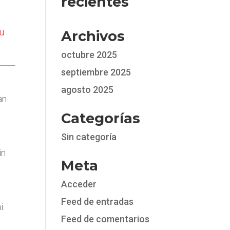
recientes
tu
Archivos
octubre 2025
septiembre 2025
agosto 2025
an
Categorías
Sin categoría
in
Meta
Acceder
Feed de entradas
i.
Feed de comentarios