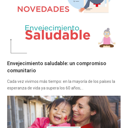
Envejecimiento saludable: un compromiso
comunitario
Cada vez vivimos más tiempo: en la mayoría de los países la
esperanza de vida ya supera los 60 años;…