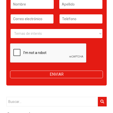
ENVIAR