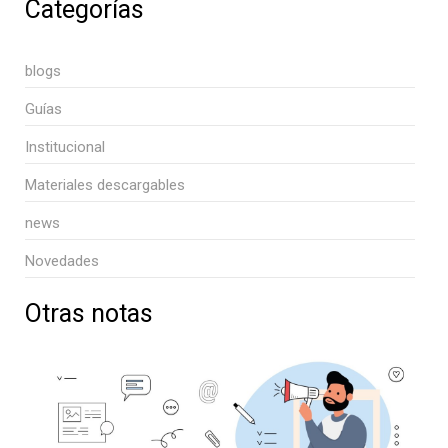
Categorías
blogs
Guías
Institucional
Materiales descargables
news
Novedades
Otras notas