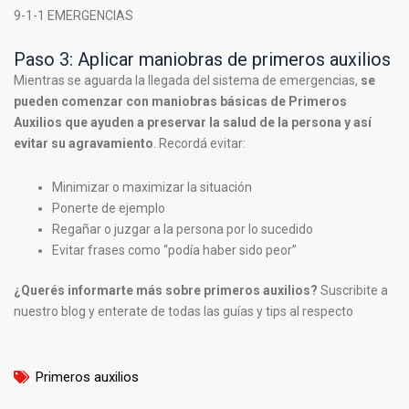
9-1-1 EMERGENCIAS
Paso 3: Aplicar maniobras de primeros auxilios
Mientras se aguarda la llegada del sistema de emergencias,
se
pueden comenzar con maniobras básicas de Primeros
Auxilios que ayuden a preservar la salud de la persona y así
evitar su agravamiento
. Recordá evitar:
Minimizar o maximizar la situación
Ponerte de ejemplo
Regañar o juzgar a la persona por lo sucedido
Evitar frases como “podía haber sido peor”
¿Querés informarte más sobre primeros auxilios?
Suscribite a
nuestro blog y enterate de todas las guías y tips al respecto
Primeros auxilios