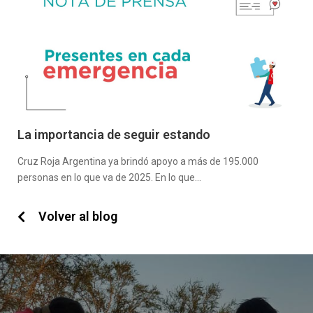
La importancia de seguir estando
Cruz Roja Argentina ya brindó apoyo a más de 195.000
personas en lo que va de 2025. En lo que…
Volver al blog