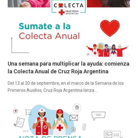
Una semana para multiplicar la ayuda: comienza
la Colecta Anual de Cruz Roja Argentina
Del 13 al 20 de septiembre, en el marco de la Semana de los
Primeros Auxilios, Cruz Roja Argentina lanza…