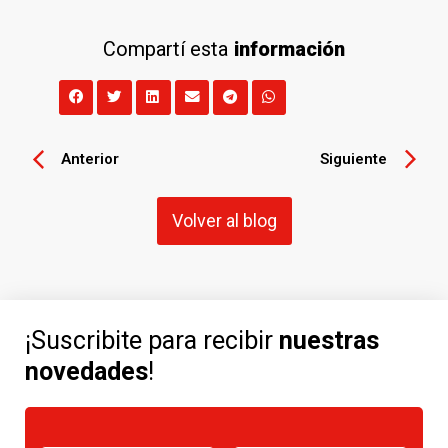
Compartí esta
información
Anterior
Siguiente
Volver al blog
¡Suscribite para recibir
nuestras
novedades
!