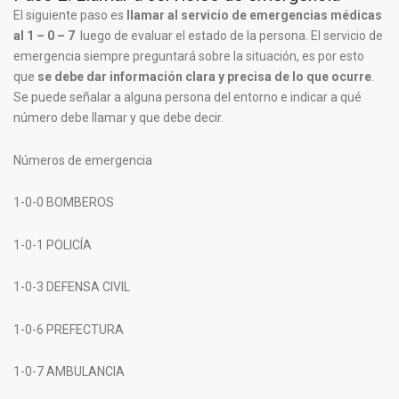
El siguiente paso es
llamar al servicio de emergencias médicas
al 1 – 0 – 7
luego de evaluar el estado de la persona. El servicio de
emergencia siempre preguntará sobre la situación, es por esto
que
se debe dar información clara y precisa de lo que ocurre
.
Se puede señalar a alguna persona del entorno e indicar a qué
número debe llamar y que debe decir.
Números de emergencia
1-0-0 BOMBEROS
1-0-1 POLICÍA
1-0-3 DEFENSA CIVIL
1-0-6 PREFECTURA
1-0-7 AMBULANCIA