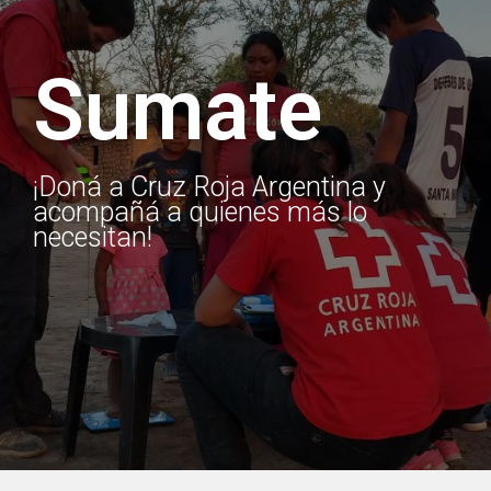
Sumate
¡Doná a Cruz Roja Argentina y
acompañá a quienes más lo
necesitan!