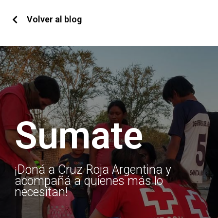
Volver al blog
Sumate
¡Doná a Cruz Roja Argentina y
acompañá a quienes más lo
necesitan!