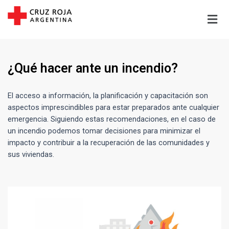
¿Qué hacer ante un incendio?
El acceso a información, la planificación y capacitación son
aspectos imprescindibles para estar preparados ante cualquier
emergencia. Siguiendo estas recomendaciones, en el caso de
un incendio podemos tomar decisiones para minimizar el
impacto y contribuir a la recuperación de las comunidades y
sus viviendas.