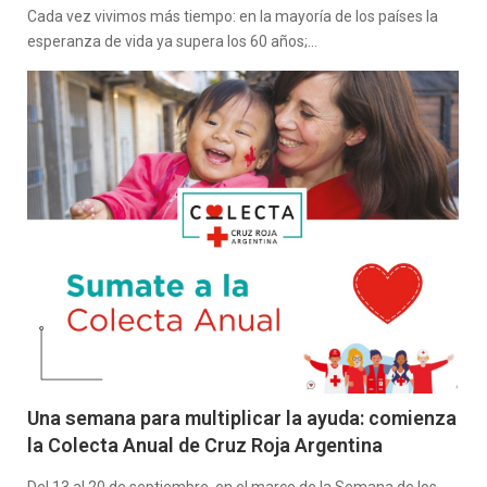
Cada vez vivimos más tiempo: en la mayoría de los países la
esperanza de vida ya supera los 60 años;…
Una semana para multiplicar la ayuda: comienza
la Colecta Anual de Cruz Roja Argentina