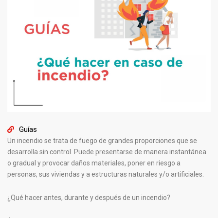
Guías
Un incendio se trata de fuego de grandes proporciones que se
desarrolla sin control. Puede presentarse de manera instantánea
o gradual y provocar daños materiales, poner en riesgo a
personas, sus viviendas y a estructuras naturales y/o artificiales.
¿Qué hacer antes, durante y después de un incendio?