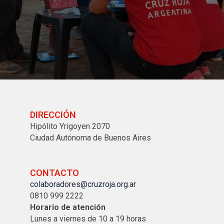
DIRECCIÓN
Hipólito Yrigoyen 2070
Ciudad Autónoma de Buenos Aires
CONTACTO
colaboradores@cruzroja.org.ar
0810 999 2222
Horario de atención
Lunes a viernes de 10 a 19 horas