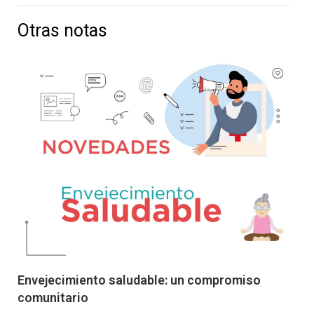
Otras notas
Envejecimiento saludable: un compromiso
comunitario