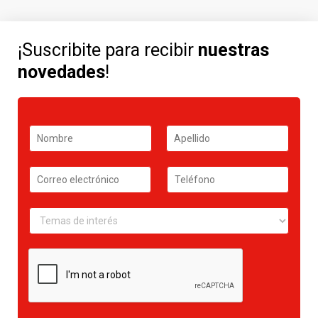
¡Suscribite para recibir
nuestras
novedades
!