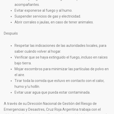
acompañantes.
Evitar exponerse al fuego y al humo.
Suspender servicios de gas y electricidad.
Abrir corrales o jaulas, en caso de tener animales.
Después
Respetar las indicaciones de las autoridades locales, para
saber cuándo volver al hogar.
Verificar que se haya extinguido el fuego, incluso en raíces
bajo tierra.
Mojar escombros para minimizar las partículas de polvo en
el aire.
Tirar toda la comida que estuvo en contacto con el calor,
humo y/u hollín.
Evitar usar agua que pueda estar contaminada.
A través de su Dirección Nacional de Gestión del Riesgo de
Emergencias y Desastres, Cruz Roja Argentina trabaja con el