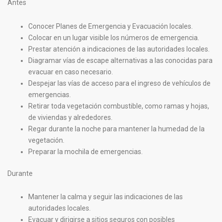
Antes
Conocer Planes de Emergencia y Evacuación locales.
Colocar en un lugar visible los números de emergencia.
Prestar atención a indicaciones de las autoridades locales.
Diagramar vías de escape alternativas a las conocidas para
evacuar en caso necesario.
Despejar las vías de acceso para el ingreso de vehículos de
emergencias.
Retirar toda vegetación combustible, como ramas y hojas,
de viviendas y alrededores.
Regar durante la noche para mantener la humedad de la
vegetación.
Preparar la mochila de emergencias.
Durante
Mantener la calma y seguir las indicaciones de las
autoridades locales.
Evacuar y dirigirse a sitios seguros con posibles