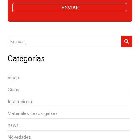
ENVIAR
Categorías
blogs
Guías
Institucional
Materiales descargables
news
Novedades