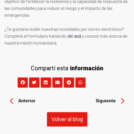
objetivo de fortalecer la resiliencia y la capacidad de respuesta de
las comunidades para reducir el riesgo y el impacto de las
emergencias.
¿Te gustaría recibir nuestras novedades por correo electrónico?
Completá el formulario haciendo
clic acá
y conocé más acerca de
nuestra misión humanitaria.
Compartí esta
información
Anterior
Siguiente
Volver al blog