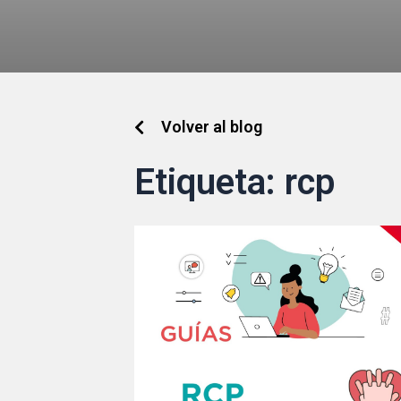
Volver al blog
Etiqueta:
rcp