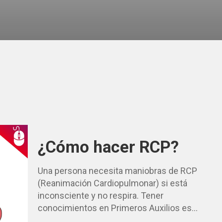
¿Cómo hacer RCP?
Una persona necesita maniobras de RCP
(Reanimación Cardiopulmonar) si está
inconsciente y no respira. Tener
conocimientos en Primeros Auxilios es…