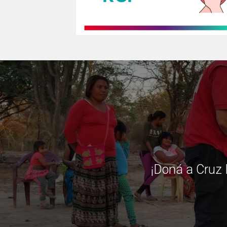
¡Doná a Cruz 