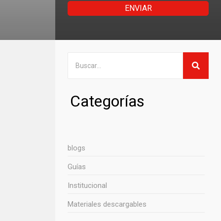
ENVIAR
Categorías
blogs
Guías
Institucional
Materiales descargables