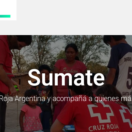
Sumate
Roja Argentina y acompañá a quienes más