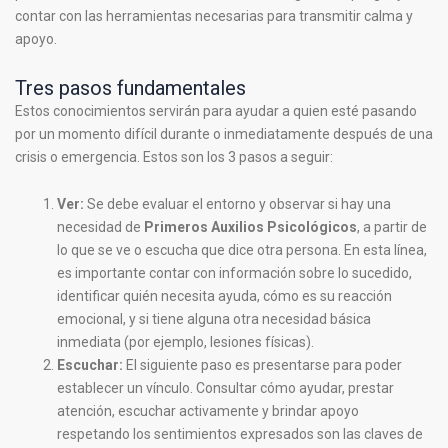
contar con las herramientas necesarias para transmitir calma y
apoyo.
Tres pasos fundamentales
Estos conocimientos servirán para ayudar a quien esté pasando
por un momento difícil durante o inmediatamente después de una
crisis o emergencia. Estos son los 3 pasos a seguir:
Ver:
Se debe evaluar el entorno y observar si hay una
necesidad de
Primeros Auxilios Psicológicos
, a partir de
lo que se ve o escucha que dice otra persona. En esta línea,
es importante contar con información sobre lo sucedido,
identificar quién necesita ayuda, cómo es su reacción
emocional, y si tiene alguna otra necesidad básica
inmediata (por ejemplo, lesiones físicas).
Escuchar:
El siguiente paso es presentarse para poder
establecer un vínculo. Consultar cómo ayudar, prestar
atención, escuchar activamente y brindar apoyo
respetando los sentimientos expresados son las claves de