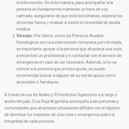
la intervención. De esta manera, para acompañar a la
persona es fundamental mantener un tono de voz
calmado, asegurarse de que está escuchando, explorar los
síntomas físicos y evaluar si existe la necesidad de ayuda
médica.
Vincular:
Por último, como los Primeros Auxilios
Psicológicos son una intervención temprana pero limitada,
es importante apoyar a la persona que atraviesa una crisis
a encontrar un profesional y/o contactar con el servicio de
emergencia en caso de ser necesario. Además, si no se
conoce a la persona que precisa ayuda, se puede
recomendar buscar a alguien de su red de apoyo como
amistades o familiares.
A través de sus 66 filiales y 33 Institutos Superiores a lo largo y
ancho del país, Cruz Roja Argentina acompaña a las personas y
comunidades que atraviesan situaciones difíciles con el objetivo
de disminuir los impactos de una crisis o emergencia sobre la
integridad de cada persona.